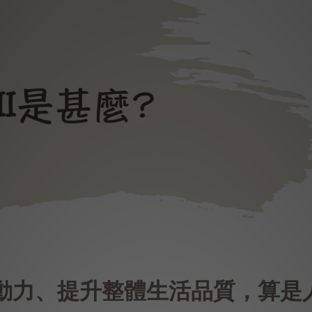
行動力、提升整體生活品質，算是