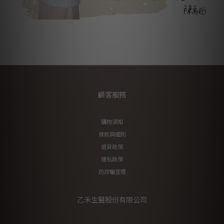
顧客服務
購物須知
條款與細則
退貨政策
隱私政策
防詐騙宣導
乙禾生醫股份有限公司