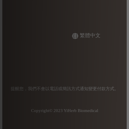
繁體中文
提醒您，我們不會以電話或簡訊方式通知變更付款方式。
Copyright© 2023 YiHerb Biomedical