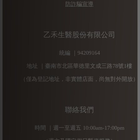
防詐騙宣導
乙禾生醫股份有限公司
統編 ｜94209164
地址 ｜臺南市北區華徳里文成三路78號1樓
（僅為登記地址，非實體店面，尚無對外開放）
聯絡我們
時間 ｜週一至週五 10:00am-17:00pm