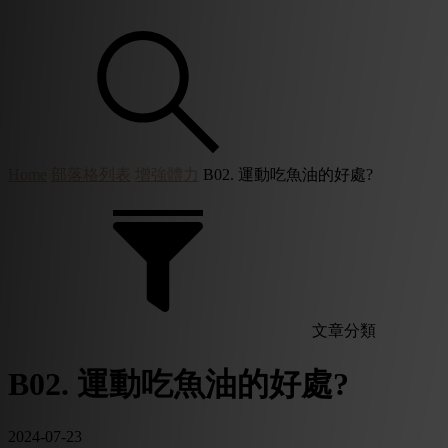
Home
部落格列表
增強體力
B02. 運動吃魚油的好處?
文章分類
B02. 運動吃魚油的好處?
2024-07-23