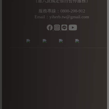
（週六及國定假日暫停服務）
服務專線：0800-200-912
Email：yiherb.tw@gmail.com