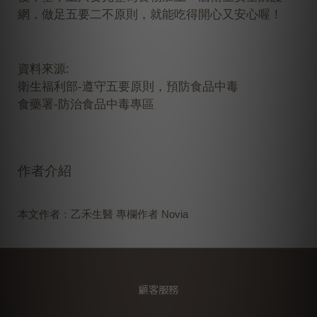
網，做足五要二不原則，就能吃得開心又安心喔！
資料來源:
衛生福利部-遵守五要原則，預防食品中毒
食藥署-防治食品中毒專區
作者介紹
​本文作者：
乙禾生醫
專欄作者 Novia
顧客服務