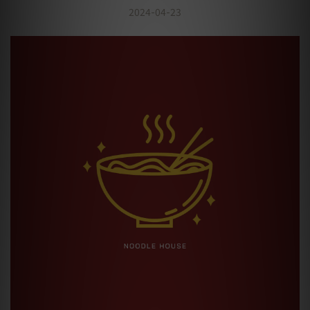
2024-04-23