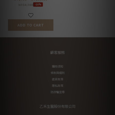
NT$4,788
-20%
ADD TO CART
顧客服務
購物須知
條款與細則
退貨政策
隱私政策
防詐騙宣導
乙禾生醫股份有限公司